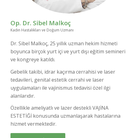
Op. Dr. Sibel Malkoç
Kadın Hastalıkları ve Doğum Uzmanı
Dr. Sibel Malkoç, 25 yıllık uzman hekim hizmeti
boyunca birçok yurt içi ve yurt dışı eğitim semineri
ve kongreye katıldı.
Gebelik takibi, idrar kaçırma cerrahisi ve laser
tedavileri, genital estetik cerrahi ve laser
uygulamaları ile vajinismus tedavisi özel ilgi
alanlarıdır.
Özellikle ameliyatlı ve lazer destekli VAJİNA
ESTETİĞİ konusunda uzmanlaşarak hastalarına
hizmet vermektedir.