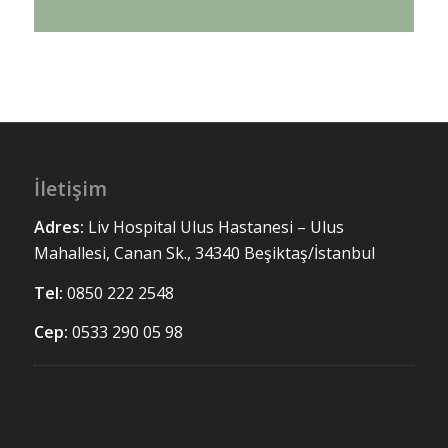
İletişim
Adres:
Liv Hospital Ulus
Hastanesi – Ulus
Mahallesi, Canan Sk., 34340 Beşiktaş/İstanbul
Tel:
0850 222 2548
Cep:
0533 290 05 98