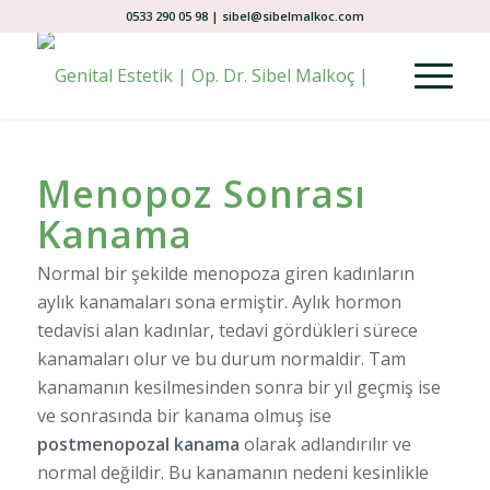
0533 290 05 98 | sibel@sibelmalkoc.com
Menopoz Sonrası
Kanama
Normal bir şekilde menopoza giren kadınların
aylık kanamaları sona ermiştir. Aylık hormon
tedavisi alan kadınlar, tedavi gördükleri sürece
kanamaları olur ve bu durum normaldir. Tam
kanamanın kesilmesinden sonra bir yıl geçmiş ise
ve sonrasında bir kanama olmuş ise
postmenopozal kanama
olarak adlandırılır ve
normal değildir. Bu kanamanın nedeni kesinlikle