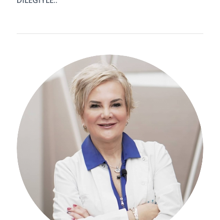
Hakkımda