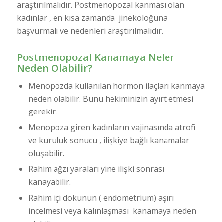
araştırılmalıdır. Postmenopozal kanması olan
kadınlar , en kısa zamanda jinekoloğuna
başvurmalı ve nedenleri araştırılmalıdır.
Postmenopozal Kanamaya Neler
Neden Olabilir?
Menopozda kullanılan hormon ilaçları kanmaya
neden olabilir. Bunu hekiminizin ayırt etmesi
gerekir.
Menopoza giren kadınların vajinasında atrofi
ve kuruluk sonucu , ilişkiye bağlı kanamalar
oluşabilir.
Rahim ağzı yaraları yine ilişki sonrası
kanayabilir.
Rahim içi dokunun ( endometrium) aşırı
incelmesi veya kalınlaşması kanamaya neden