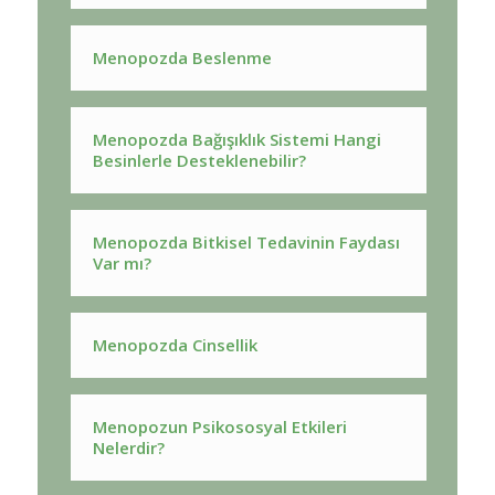
Menopozda Beslenme
Menopozda Bağışıklık Sistemi Hangi
Besinlerle Desteklenebilir?
Menopozda Bitkisel Tedavinin Faydası
Var mı?
Menopozda Cinsellik
Menopozun Psikososyal Etkileri
Nelerdir?