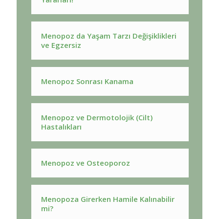
Menopoz da Yaşam Tarzı Değişiklikleri
ve Egzersiz
Menopoz Sonrası Kanama
Menopoz ve Dermotolojik (Cilt)
Hastalıkları
Menopoz ve Osteoporoz
Menopoza Girerken Hamile Kalınabilir
mi?