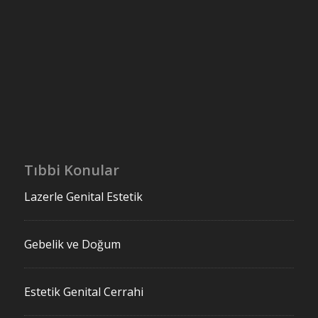
Tıbbi Konular
Lazerle Genital Estetik
Gebelik ve Doğum
Estetik Genital Cerrahi