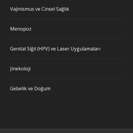
Vajinismus ve Cinsel Sağlık
Menopoz
Genital Siğil (HPV) ve Laser Uygulamaları
Jinekoloji
Gebelik ve Doğum