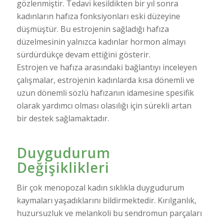
gözlenmiştir. Tedavi kesildikten bir yıl sonra
kadınların hafıza fonksiyonları eski düzeyine
düşmüştür. Bu estrojenin sağladığı hafıza
düzelmesinin yalnızca kadınlar hormon almayı
sürdürdükçe devam ettiğini gösterir.
Estrojen ve hafıza arasındaki bağlantıyı inceleyen
çalışmalar, estrojenin kadınlarda kısa dönemli ve
uzun dönemli sözlü hafızanın idamesine spesifik
olarak yardımcı olması olasılığı için sürekli artan
bir destek sağlamaktadır.
Duygudurum
Değişiklikleri
Bir çok menopozal kadın sıklıkla duygudurum
kaymaları yaşadıklarını bildirmektedir. Kırılganlık,
huzursuzluk ve melankoli bu sendromun parçaları