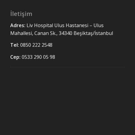
İletişim
Adres:
Liv Hospital Ulus
Hastanesi – Ulus
Mahallesi, Canan Sk., 34340 Beşiktaş/İstanbul
Tel:
0850 222 2548
Cep:
0533 290 05 98