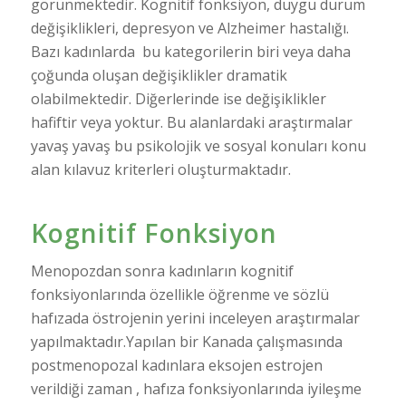
görünmektedir. Kognitif fonksiyon, duygu durum
değişiklikleri, depresyon ve Alzheimer hastalığı.
Bazı kadınlarda bu kategorilerin biri veya daha
çoğunda oluşan değişiklikler dramatik
olabilmektedir. Diğerlerinde ise değişiklikler
hafiftir veya yoktur. Bu alanlardaki araştırmalar
yavaş yavaş bu psikolojik ve sosyal konuları konu
alan kılavuz kriterleri oluşturmaktadır.
Kognitif Fonksiyon
Menopozdan sonra kadınların kognitif
fonksiyonlarında özellikle öğrenme ve sözlü
hafızada östrojenin yerini inceleyen araştırmalar
yapılmaktadır.Yapılan bir Kanada çalışmasında
postmenopozal kadınlara eksojen estrojen
verildiği zaman , hafıza fonksiyonlarında iyileşme