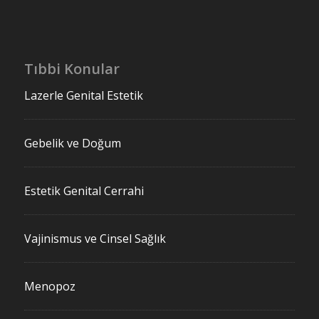
Tıbbi Konular
Lazerle Genital Estetik
Gebelik ve Doğum
Estetik Genital Cerrahi
Vajinismus ve Cinsel Sağlık
Menopoz