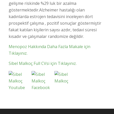
gelişme riskinde %29 luk bir azalma
göstermektedir.Alzheimer hastalığı olan
kadınlarda estrojen tedavisini inceleyen dört
prospektif çalışma , pozitif sonuçlar göstermiştir
fakat katılan kişilerin sayısı azdır, tedavi süresi
kısadır ve çalışmalar randomize değildir.
Menopoz Hakkında Daha Fazla Makale için
Tıklayınız.
Sibel Malkoç Full CVsi için Tıklayınız.