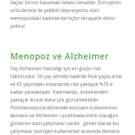
ilaçlar birinci basamak tedavi olmalıdır. Estrojenin
orta derece ile şiddetli depresyonu olan
menopozdaki kadınlarda hiçbir terapatik etkisi
yoktur.
Menopoz ve Alzheimer
Yaş Alzheimer hastalığı için en güçlü risk
faktörüdür. 50 yaş altında nadirdir.Risk yaşla artar
ve 65 yaşındaki insanlarda risk yaklaşık %15 e
kadar çıkmaktadır. Kadınlarda , erkeklerden
yaklaşık iki kat daha çok görülmektedir.
Postmenopozal dönemde estrojen kullanımının
demans ve Alzheimer ı azaltmada etkili olacağını
gösteren bazı çalışmalar vardır . genel olarak bu
çalışmalar estrojen kullananlar arasında demans