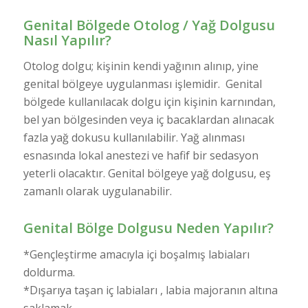
Genital Bölgede Otolog / Yağ Dolgusu
Nasıl Yapılır?
Otolog dolgu; kişinin kendi yağının alınıp, yine
genital bölgeye uygulanması işlemidir. Genital
bölgede kullanılacak dolgu için kişinin karnından,
bel yan bölgesinden veya iç bacaklardan alınacak
fazla yağ dokusu kullanılabilir. Yağ alınması
esnasında lokal anestezi ve hafif bir sedasyon
yeterli olacaktır. Genital bölgeye yağ dolgusu, eş
zamanlı olarak uygulanabilir.
Genital Bölge Dolgusu Neden Yapılır?
*Gençleştirme amacıyla içi boşalmış labiaları
doldurma.
*Dışarıya taşan iç labiaları , labia majoranın altına
saklamak.