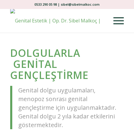
0533 290 05 98 | sibel@sibelmalkoc.com
DOLGULARLA
GENİTAL
GENÇLEŞTİRME
Genital dolgu uygulamaları,
menopoz sonrası genital
gençleştirme için uygulanmaktadır.
Genital dolgu 2 yıla kadar etkilerini
göstermektedir.