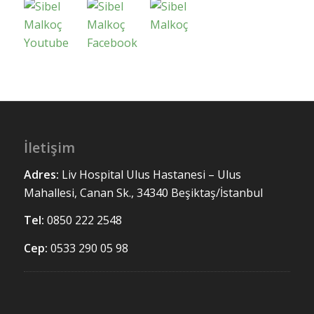
İletişim
Adres:
Liv Hospital Ulus
Hastanesi – Ulus
Mahallesi, Canan Sk., 34340 Beşiktaş/İstanbul
Tel:
0850 222 2548
Cep:
0533 290 05 98