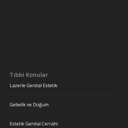
Tıbbi Konular
Lazerle Genital Estetik
Gebelik ve Doğum
Estetik Genital Cerrahi