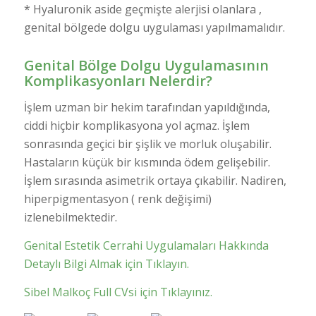
* Hyaluronik aside geçmişte alerjisi olanlara ,
genital bölgede dolgu uygulaması yapılmamalıdır.
Genital Bölge Dolgu Uygulamasının
Komplikasyonları Nelerdir?
İşlem uzman bir hekim tarafından yapıldığında,
ciddi hiçbir komplikasyona yol açmaz. İşlem
sonrasında geçici bir şişlik ve morluk oluşabilir.
Hastaların küçük bir kısmında ödem gelişebilir.
İşlem sırasında asimetrik ortaya çıkabilir. Nadiren,
hiperpigmentasyon ( renk değişimi)
izlenebilmektedir.
Genital Estetik Cerrahi Uygulamaları Hakkında
Detaylı Bilgi Almak için Tıklayın.
Sibel Malkoç Full CVsi için Tıklayınız.