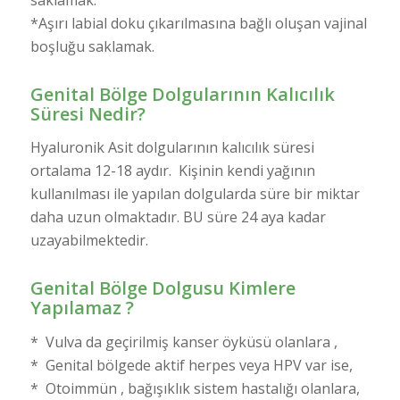
*Aşırı labial doku çıkarılmasına bağlı oluşan vajinal
boşluğu saklamak.
Genital Bölge Dolgularının Kalıcılık
Süresi Nedir?
Hyaluronik Asit dolgularının kalıcılık süresi
ortalama 12-18 aydır. Kişinin kendi yağının
kullanılması ile yapılan dolgularda süre bir miktar
daha uzun olmaktadır. BU süre 24 aya kadar
uzayabilmektedir.
Genital Bölge Dolgusu Kimlere
Yapılamaz ?
* Vulva da geçirilmiş kanser öyküsü olanlara ,
* Genital bölgede aktif herpes veya HPV var ise,
* Otoimmün , bağışıklık sistem hastalığı olanlara,