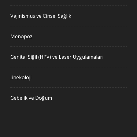
Vajinismus ve Cinsel Sağlık
Menopoz
Genital Siğil (HPV) ve Laser Uygulamaları
Jinekoloji
Gebelik ve Doğum