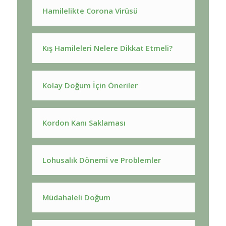
Hamilelikte Corona Virüsü
Kış Hamileleri Nelere Dikkat Etmeli?
Kolay Doğum İçin Öneriler
Kordon Kanı Saklaması
Lohusalık Dönemi ve Problemler
Müdahaleli Doğum