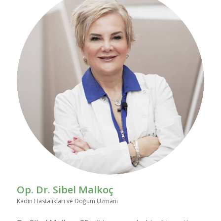
Hakkımda
Op. Dr. Sibel Malkoç
Kadın Hastalıkları ve Doğum Uzmanı