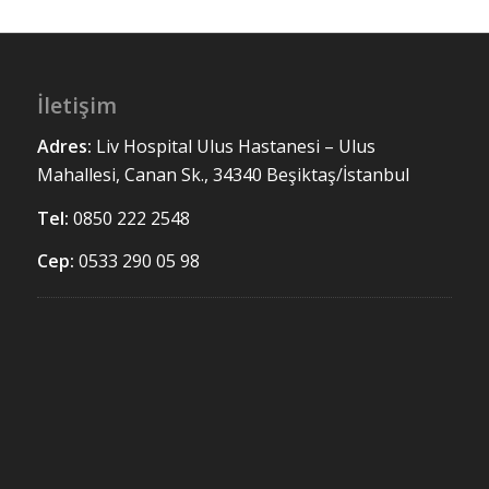
İletişim
Adres:
Liv Hospital Ulus
Hastanesi – Ulus
Mahallesi, Canan Sk., 34340 Beşiktaş/İstanbul
Tel:
0850 222 2548
Cep:
0533 290 05 98