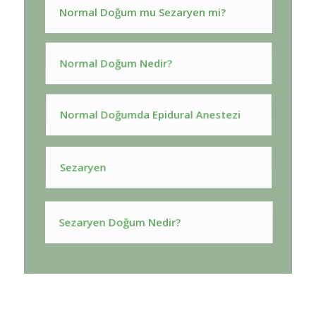
Normal Doğum mu Sezaryen mi?
Normal Doğum Nedir?
Normal Doğumda Epidural Anestezi
Sezaryen
Sezaryen Doğum Nedir?