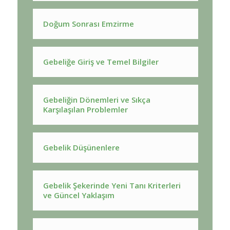
Doğum Sonrası Emzirme
Gebeliğe Giriş ve Temel Bilgiler
Gebeliğin Dönemleri ve Sıkça
Karşılaşılan Problemler
Gebelik Düşünenlere
Gebelik Şekerinde Yeni Tanı Kriterleri
ve Güncel Yaklaşım