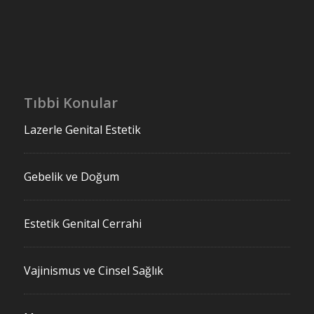
Tıbbi Konular
Lazerle Genital Estetik
Gebelik ve Doğum
Estetik Genital Cerrahi
Vajinismus ve Cinsel Sağlık