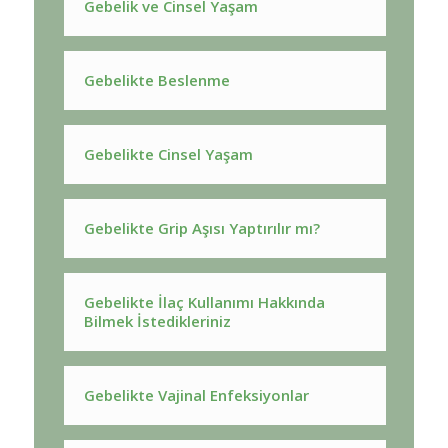
Gebelik ve Cinsel Yaşam
Gebelikte Beslenme
Gebelikte Cinsel Yaşam
Gebelikte Grip Aşısı Yaptırılır mı?
Gebelikte İlaç Kullanımı Hakkında
Bilmek İstedikleriniz
Gebelikte Vajinal Enfeksiyonlar