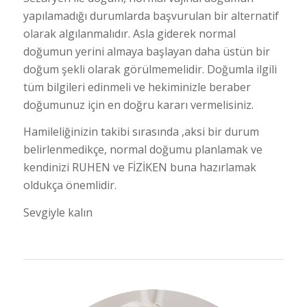
yapılamadığı durumlarda başvurulan bir alternatif
olarak algılanmalıdır. Asla giderek normal
doğumun yerini almaya başlayan daha üstün bir
doğum şekli olarak görülmemelidir. Doğumla ilgili
tüm bilgileri edinmeli ve hekiminizle beraber
doğumunuz için en doğru kararı vermelisiniz.
Hamileliğinizin takibi sırasında ,aksi bir durum
belirlenmedikçe, normal doğumu planlamak ve
kendinizi RUHEN ve FİZİKEN buna hazırlamak
oldukça önemlidir.
Sevgiyle kalın