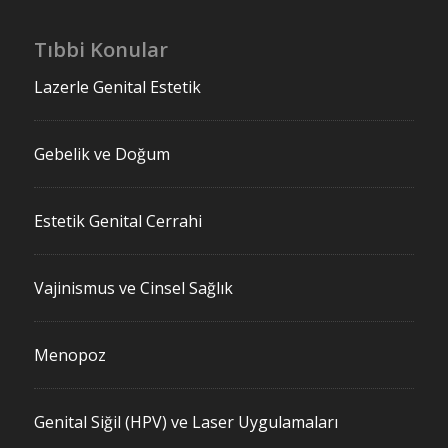
Tıbbi Konular
Lazerle Genital Estetik
Gebelik ve Doğum
Estetik Genital Cerrahi
Vajinismus ve Cinsel Sağlık
Menopoz
Genital Siğil (HPV) ve Laser Uygulamaları