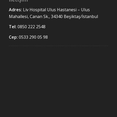
Adres:
Liv Hospital Ulus
Hastanesi – Ulus
Mahallesi, Canan Sk., 34340 Beşiktaş/İstanbul
Tel:
0850 222 2548
Cep:
0533 290 05 98