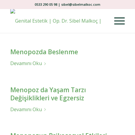
0533 290 05 98 | sibel@sibelmalkoc.com
Menopozda Beslenme
Devamını Oku
Menopoz da Yaşam Tarzı
Değişiklikleri ve Egzersiz
Devamını Oku