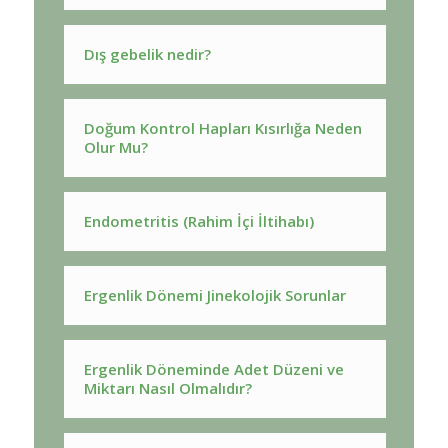
Dış gebelik nedir?
Doğum Kontrol Hapları Kısırlığa Neden
Olur Mu?
Endometritis (Rahim İçi İltihabı)
Ergenlik Dönemi Jinekolojik Sorunlar
Ergenlik Döneminde Adet Düzeni ve
Miktarı Nasıl Olmalıdır?