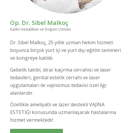
Op. Dr. Sibel Malkoç
Kadın Hastalıkları ve Doğum Uzmanı
Dr. Sibel Malkoç, 25 yıllık uzman hekim hizmeti
boyunca birçok yurt içi ve yurt dışı eğitim semineri
ve kongreye katıldı.
Gebelik takibi, idrar kaçırma cerrahisi ve laser
tedavileri, genital estetik cerrahi ve laser
uygulamaları ile vajinismus tedavisi özel ilgi
alanlarıdır.
Özellikle ameliyatlı ve lazer destekli VAJİNA
ESTETİĞİ konusunda uzmanlaşarak hastalarına
hizmet vermektedir.