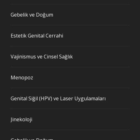
Gebelik ve Doğum
Estetik Genital Cerrahi
Vajinismus ve Cinsel Sağlık
Menopoz
Genital Siğil (HPV) ve Laser Uygulamaları
Jinekoloji