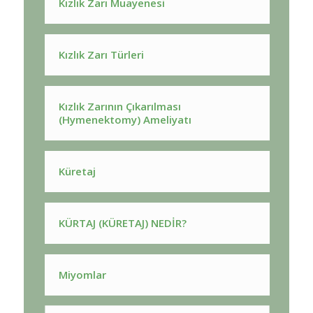
Kızlık Zarı Muayenesi
Kızlık Zarı Türleri
Kızlık Zarının Çıkarılması
(Hymenektomy) Ameliyatı
Küretaj
KÜRTAJ (KÜRETAJ) NEDİR?
Miyomlar