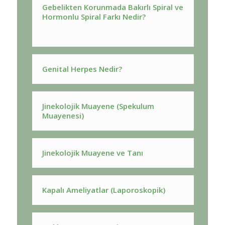
Gebelikten Korunmada Bakırlı Spiral ve
Hormonlu Spiral Farkı Nedir?
Genital Herpes Nedir?
Jinekolojik Muayene (Spekulum
Muayenesi)
Jinekolojik Muayene ve Tanı
Kapalı Ameliyatlar (Laporoskopik)