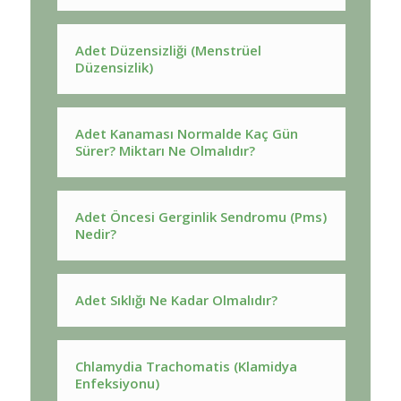
Adet Düzensizliği (Menstrüel
Düzensizlik)
Adet Kanaması Normalde Kaç Gün
Sürer? Miktarı Ne Olmalıdır?
Adet Öncesi Gerginlik Sendromu (Pms)
Nedir?
Adet Sıklığı Ne Kadar Olmalıdır?
Chlamydia Trachomatis (Klamidya
Enfeksiyonu)