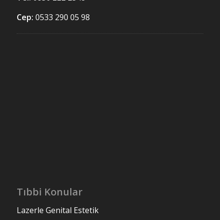
Cep:
0533 290 05 98
Tıbbi Konular
Lazerle Genital Estetik