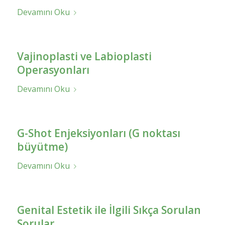
Devamını Oku
Vajinoplasti ve Labioplasti
Operasyonları
Devamını Oku
G-Shot Enjeksiyonları (G noktası
büyütme)
Devamını Oku
Genital Estetik ile İlgili Sıkça Sorulan
Sorular