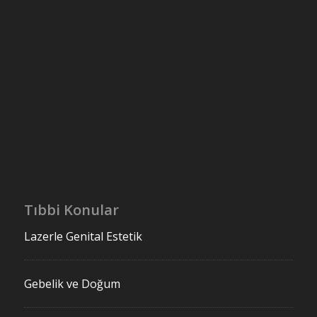
Tıbbi Konular
Lazerle Genital Estetik
Gebelik ve Doğum