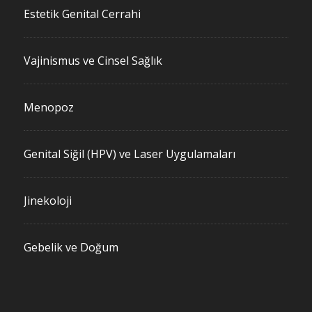
Estetik Genital Cerrahi
Vajinismus ve Cinsel Sağlık
Menopoz
Genital Siğil (HPV) ve Laser Uygulamaları
Jinekoloji
Gebelik ve Doğum