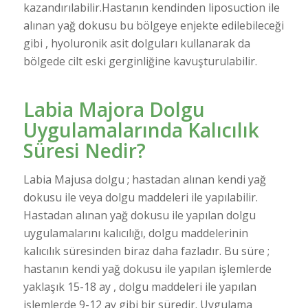
kazandırılabilir.Hastanın kendinden liposuction ile
alınan yağ dokusu bu bölgeye enjekte edilebileceği
gibi , hyoluronik asit dolguları kullanarak da
bölgede cilt eski gerginliğine kavuşturulabilir.
Labia Majora Dolgu
Uygulamalarında Kalıcılık
Süresi Nedir?
Labia Majusa dolgu ; hastadan alınan kendi yağ
dokusu ile veya dolgu maddeleri ile yapılabilir.
Hastadan alınan yağ dokusu ile yapılan dolgu
uygulamalarını kalıcılığı, dolgu maddelerinin
kalıcılık süresinden biraz daha fazladır. Bu süre ;
hastanın kendi yağ dokusu ile yapılan işlemlerde
yaklaşık 15-18 ay , dolgu maddeleri ile yapılan
işlemlerde 9-12 ay gibi bir süredir. Uygulama