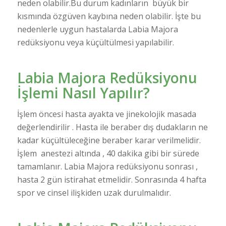
neden olabilir.Bu durum kadınların büyük bir
kısmında özgüven kaybına neden olabilir. İşte bu
nedenlerle uygun hastalarda Labia Majora
redüksiyonu veya küçültülmesi yapılabilir.
Labia Majora Redüksiyonu
İşlemi Nasıl Yapılır?
İşlem öncesi hasta ayakta ve jinekolojik masada
değerlendirilir . Hasta ile beraber dış dudakların ne
kadar küçültüleceğine beraber karar verilmelidir.
İşlem anestezi altında , 40 dakika gibi bir sürede
tamamlanır. Labia Majora redüksiyonu sonrası ,
hasta 2 gün istirahat etmelidir. Sonrasında 4 hafta
spor ve cinsel ilişkiden uzak durulmalıdır.