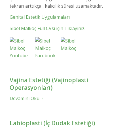
tekrarı arttıkça , kalıcılık süresi uzamaktadır.
Genital Estetik Uygulamaları
Sibel Malkoç Full CVsi için Tıklayınız.
Vajina Estetiği (Vajinoplasti
Operasyonları)
Devamını Oku
Labioplasti (İç Dudak Estetiği)