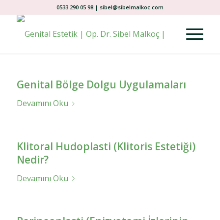
0533 290 05 98 | sibel@sibelmalkoc.com
Genital Bölge Dolgu Uygulamaları
Devamını Oku
Klitoral Hudoplasti (Klitoris Estetiği)
Nedir?
Devamını Oku