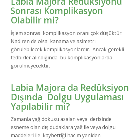
Labia Majora Redüksiyonu
Sonrası Komplikasyon
Olabilir mi?
İşlem sonrası komplikasyon oranı çok düşüktür.
Nadiren de olsa kanama ve asimetri
görülebilecek komplikasyonlardır. Ancak gerekli
tedbirler alındığında bu komplikasyonlarda
görülmeyecektir.
Labia Majora da Redüksiyon
Dışında Dolgu Uygulaması
Yapılabilir mi?
Zamanla yağ dokusu azalan veya derisinde
esneme olan dış dudaklara yağ ile veya dolgu
maddeleri ile kaybettiği hacim yeniden